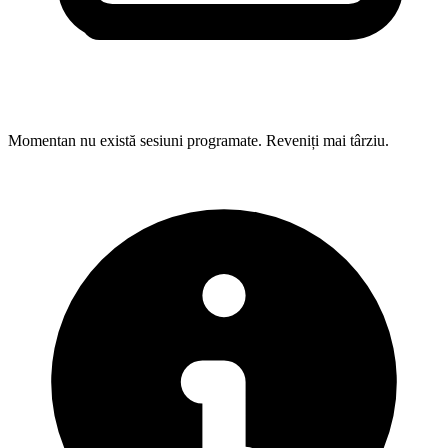
Momentan nu există sesiuni programate. Reveniți mai târziu.