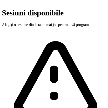
Sesiuni disponibile
Alegeți o sesiune din lista de mai jos pentru a vă programa.